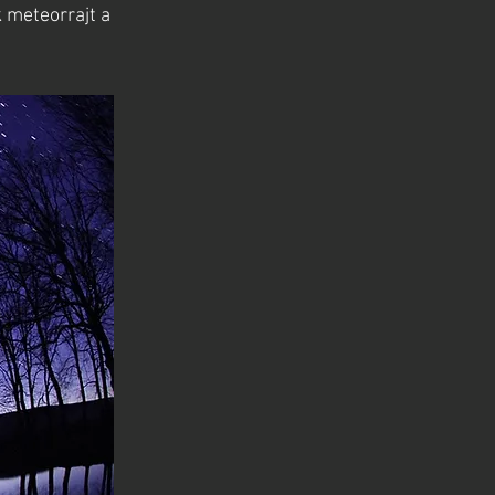
 meteorrajt a