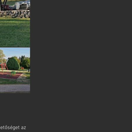
hetőséget az