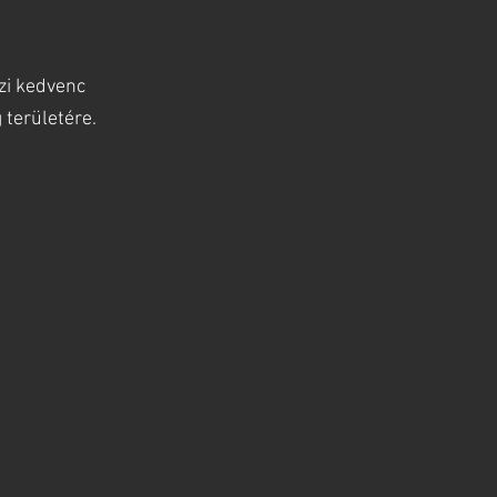
zi kedvenc
 területére.