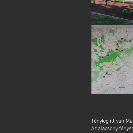
Tényleg itt van Ma
Az alacsony fénysz